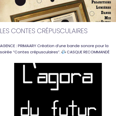
LES CONTES CRÉPUSCULAIRES
AGENCE : PRIMAARY Création d’une bande sonore pour la
soirée “Contes crépusculaires”.
CASQUE RECOMMANDÉ