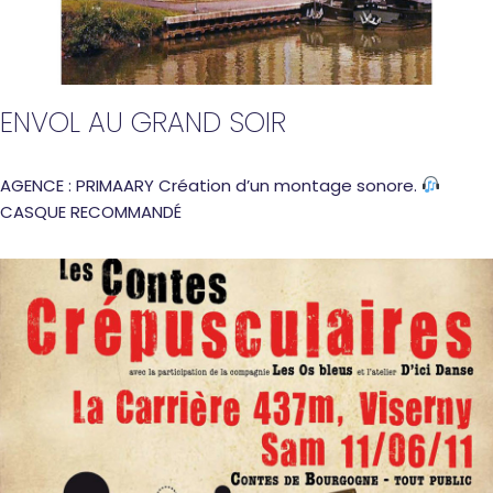
ENVOL AU GRAND SOIR
AGENCE : PRIMAARY Création d’un montage sonore.
CASQUE RECOMMANDÉ