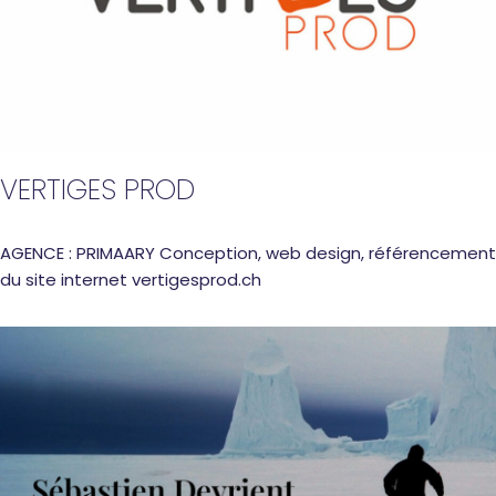
VERTIGES PROD
AGENCE : PRIMAARY Conception, web design, référencement
du site internet vertigesprod.ch