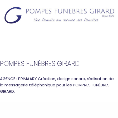
POMPES FUNÈBRES GIRARD
AGENCE : PRIMAARY Création, design sonore, réalisation de
la messagerie téléphonique pour les POMPRES FUNÈBRES
GIRARD.