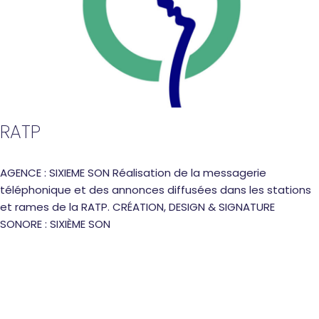
RATP
AGENCE : SIXIEME SON Réalisation de la messagerie
téléphonique et des annonces diffusées dans les stations
et rames de la RATP. CRÉATION, DESIGN & SIGNATURE
SONORE : SIXIÈME SON