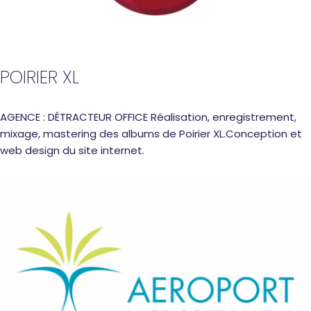
POIRIER XL
AGENCE : DÉTRACTEUR OFFICE Réalisation, enregistrement,
mixage, mastering des albums de Poirier XL.Conception et
web design du site internet.