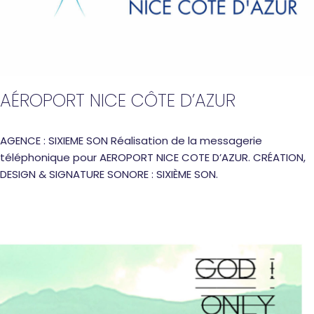
AÉROPORT NICE CÔTE D’AZUR
AGENCE : SIXIEME SON Réalisation de la messagerie
téléphonique pour AEROPORT NICE COTE D’AZUR. CRÉATION,
DESIGN & SIGNATURE SONORE : SIXIÈME SON.