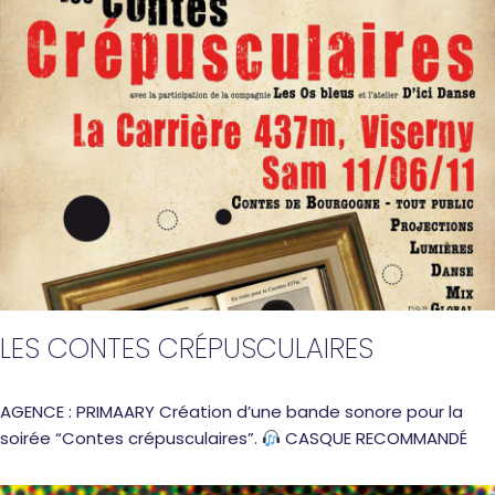
LES CONTES CRÉPUSCULAIRES
AGENCE : PRIMAARY Création d’une bande sonore pour la
soirée “Contes crépusculaires”.
CASQUE RECOMMANDÉ