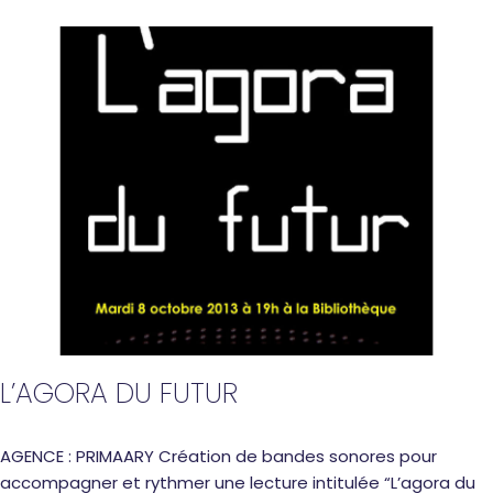
L’AGORA DU FUTUR
AGENCE : PRIMAARY Création de bandes sonores pour
accompagner et rythmer une lecture intitulée “L’agora du