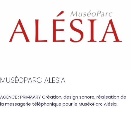
MUSÉOPARC ALESIA
AGENCE : PRIMAARY Création, design sonore, réalisation de
la messagerie téléphonique pour le MuséoParc Alésia.