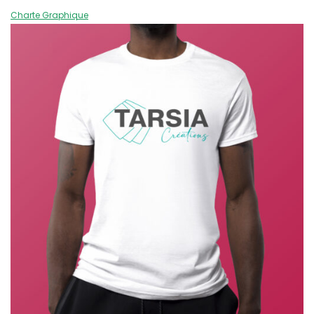
Charte Graphique