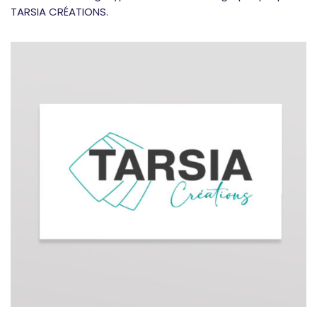
TARSIA CRÉATIONS.